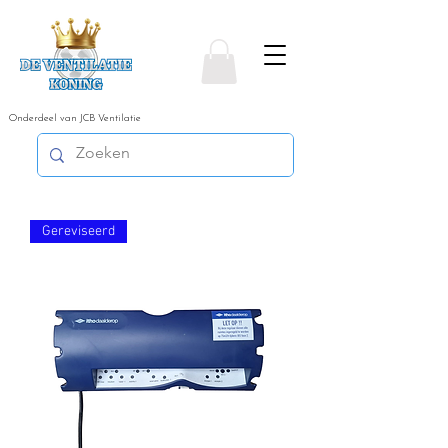
Onderdeel van JCB Ventilatie
Gereviseerd