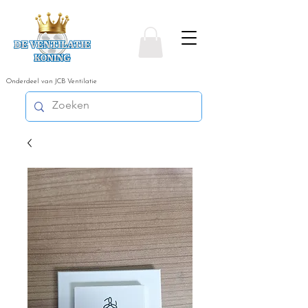
Onderdeel van JCB Ventilatie