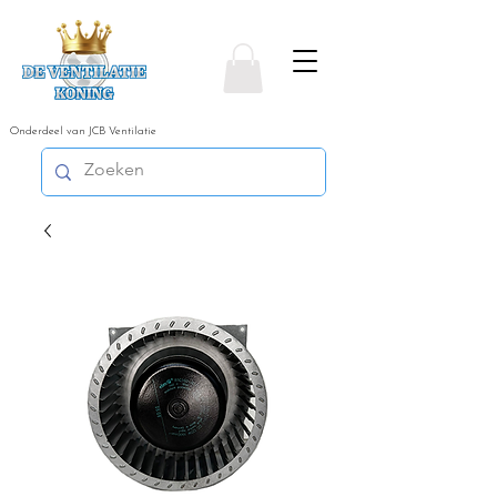
Onderdeel van JCB Ventilatie